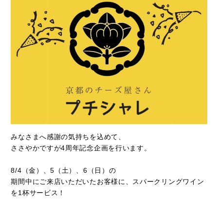
みなさまへ感謝の気持ちを込めて、
ささやかですが4周年記念企画を行います。
8/4（金）、5（土）、6（日）の
期間中にご来店いただいたお客様に、スパークリングワイン
を1杯サービス！