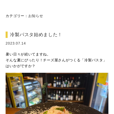
カテゴリー：
お知らせ
冷製パスタ始めました！
2023.07.14
暑い日々が続いてますね。
そんな夏にぴったり！チーズ屋さんがつくる「冷製パスタ」
はいかがですか？