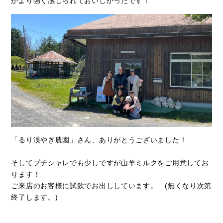
がより強く感じられておいしかったです！
「るり渓やぎ農園」さん、ありがとうございました！
そしてプチシャレでも少しですが山羊ミルクをご用意してお
ります！
ご来店のお客様に試飲でお出ししています。 (無くなり次第
終了します。)