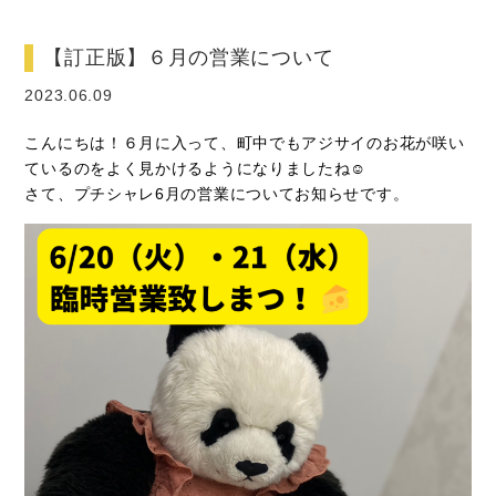
【訂正版】６月の営業について
2023.06.09
こんにちは！６月に入って、町中でもアジサイのお花が咲い
ているのをよく見かけるようになりましたね☺
さて、プチシャレ6月の営業についてお知らせです。