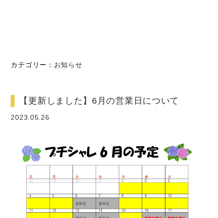
カテゴリー：
お知らせ
【更新しました】6月の営業日について
2023.05.26