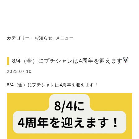
カテゴリー：
お知らせ
,
メニュー
8/4（金）にプチシャレは4周年を迎えます
2023.07.10
8/4（金）にプチシャレは4周年を迎えます！