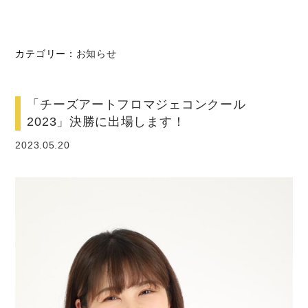
カテゴリー：
お知らせ
「チーズアートフロマジェコンクール
2023」決勝に出場します！
2023.05.20