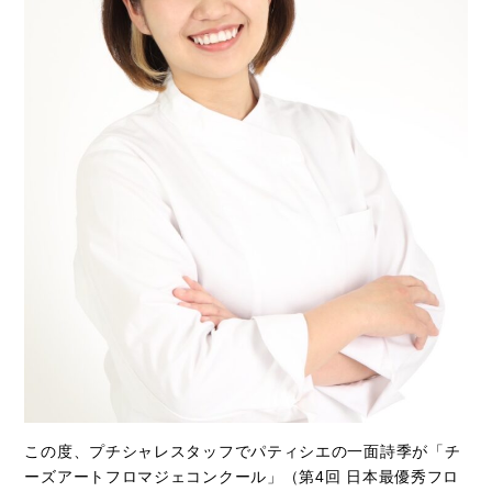
この度、プチシャレスタッフでパティシエの一面詩季が「チ
ーズアートフロマジェコンクール」（第4回 日本最優秀フロ