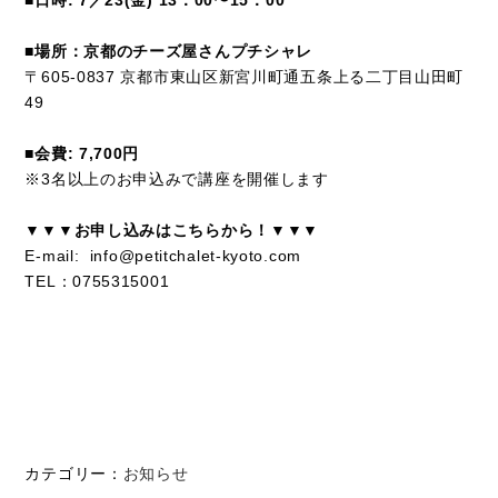
■場所：京都のチーズ屋さんプチシャレ
〒
605-0837 京都市東山区新宮川町通五条上る二丁目山田町
49
■会費: 7,700円
※3名以上のお申込みで講座を開催します
▼▼▼お申し込みはこちらから！▼▼▼
E-mail: info@petitchalet-kyoto.com
TEL：0755315001
カテゴリー：
お知らせ