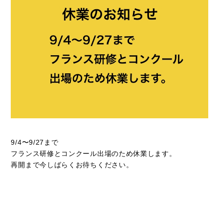
9/4〜9/27まで
フランス研修とコンクール出場のため休業します。
再開まで今しばらくお待ちください。