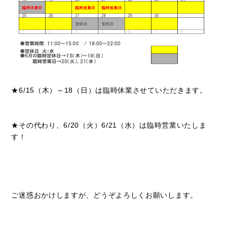
★6/15（木）～18（日）は臨時休業させていただきます。
★その代わり、6/20（火）6/21（水）は臨時営業いたしま
す！
ご迷惑おかけしますが、どうぞよろしくお願いします。