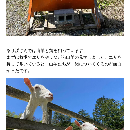
るり渓さんでは山羊と鶏を飼っています。
まずは牧場でエサをやりながら山羊の見学しました。エサを
持って歩いていると、山羊たちが一緒についてくるのが面白
かったです。