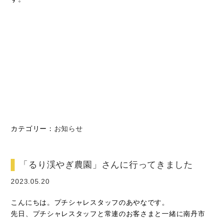
カテゴリー：
お知らせ
「るり渓やぎ農園」さんに行ってきました
2023.05.20
こんにちは。プチシャレスタッフのあやなです。
先日、プチシャレスタッフと常連のお客さまと一緒に南丹市