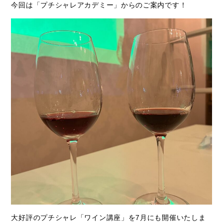
今回は「プチシャレアカデミー」からのご案内です！
大好評のプチシャレ「ワイン講座」を7月にも開催いたしま