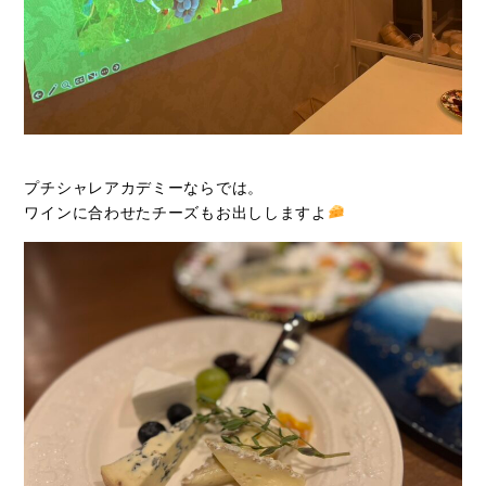
プチシャレアカデミーならでは。
ワインに合わせたチーズもお出ししますよ