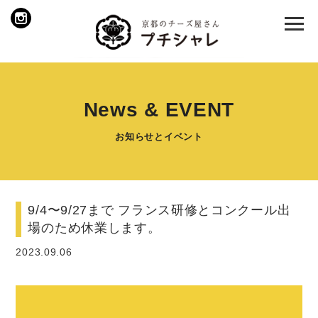
News & EVENT
お知らせとイベント
9/4〜9/27まで フランス研修とコンクール出
場のため休業します。
2023.09.06