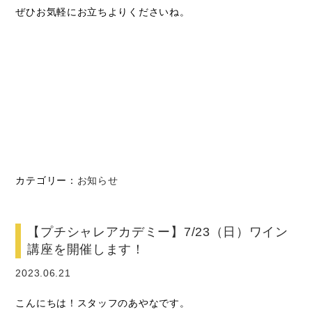
ぜひお気軽にお立ちよりくださいね。
カテゴリー：
お知らせ
【プチシャレアカデミー】7/23（日）ワイン
講座を開催します！
2023.06.21
こんにちは！スタッフのあやなです。