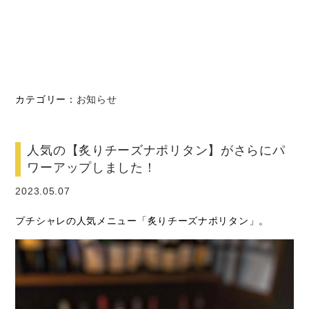
カテゴリー：
お知らせ
人気の【炙りチーズナポリタン】がさらにパ
ワーアップしました！
2023.05.07
プチシャレの人気メニュー「炙りチーズナポリタン」。