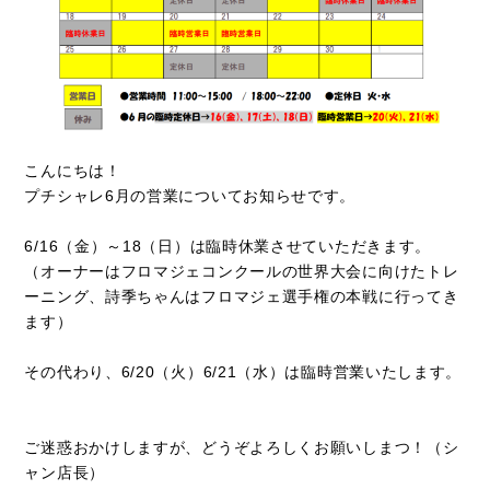
こんにちは！
プチシャレ6月の営業についてお知らせです。
6/16（金）～18（日）は臨時休業させていただきます。
（オーナーはフロマジェコンクールの世界大会に向けたトレ
ーニング、詩季ちゃんはフロマジェ選手権の本戦に行ってき
ます）
その代わり、6/20（火）6/21（水）は臨時営業いたします。
ご迷惑おかけしますが、どうぞよろしくお願いしまつ！（シ
ャン店長）