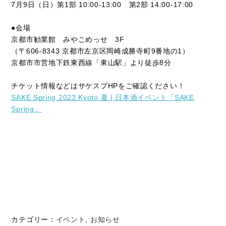
7月9日（日）第1部 10:00-13:00 第2部 14:00-17:00
●会場
京都市勧業館 みやこめっせ 3F
（〒606-8343 京都市左京区岡崎成勝寺町9番地の1）
京都市市営地下鉄東西線「東山駅」より徒歩8分
チケット情報などはサケスプHPをご確認ください！
SAKE Spring 2023 Kyoto 夏 | 日本酒イベント「SAKE
Spring」
カテゴリー：
イベント
,
お知らせ