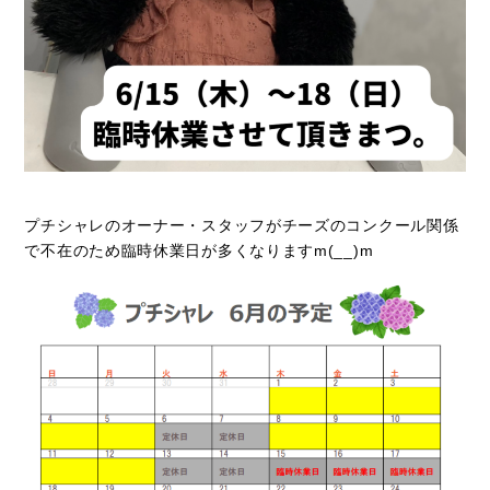
プチシャレのオーナー・スタッフがチーズのコンクール関係
で不在のため臨時休業日が多くなりますm(__)m