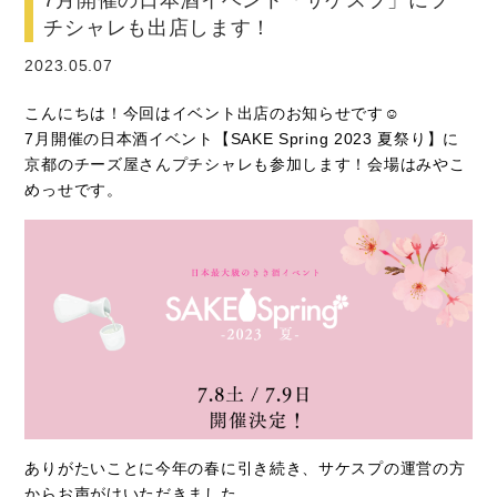
チシャレも出店します！
2023.05.07
こんにちは！今回はイベント出店のお知らせです☺
7月開催の日本酒イベント【SAKE Spring 2023 夏祭り】に
京都のチーズ屋さんプチシャレも参加します！会場はみやこ
めっせです。
ありがたいことに今年の春に引き続き、サケスプの運営の方
からお声がけいただきました。