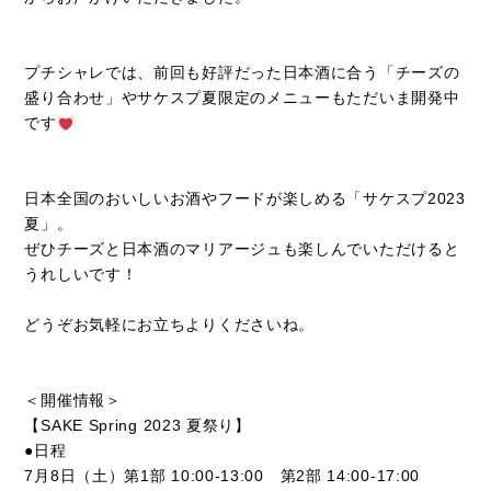
プチシャレでは、前回も好評だった日本酒に合う「チーズの
盛り合わせ」やサケスプ夏限定のメニューもただいま開発中
です
日本全国のおいしいお酒やフードが楽しめる「サケスプ2023
夏」。
ぜひチーズと日本酒のマリアージュも楽しんでいただけると
うれしいです！
どうぞお気軽にお立ちよりくださいね。
＜開催情報＞
【SAKE Spring 2023 夏祭り】
●日程
7月8日（土）第1部 10:00-13:00 第2部 14:00-17:00