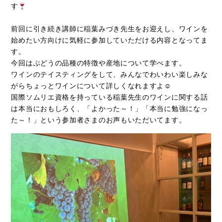
す
前回に引き続き講師に稲葉みづき先生をお迎えし、ワインを
始めたい方向けに気軽に参加していただける内容となってま
す。
今回はぶどうの品種の特徴や産地について学べます。
ワインのテイスティングをして、みんなでわいわい楽しみな
がらちょっとワインについて詳しくなれますよ☺
国際ソムリエ資格を持っている稲葉先生のワインに関する話
は本当におもしろく、「よかった～！」「本当に勉強になっ
た～！」という参加者さまのお声もいただいてます。