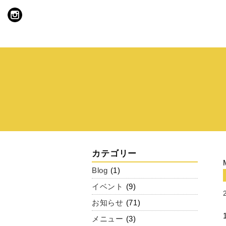
カテゴリー
Blog
(1)
イベント
(9)
お知らせ
(71)
メニュー
(3)