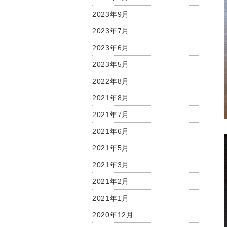
2023年9月
2023年7月
2023年6月
2023年5月
2022年8月
2021年8月
2021年7月
2021年6月
2021年5月
2021年3月
2021年2月
2021年1月
2020年12月