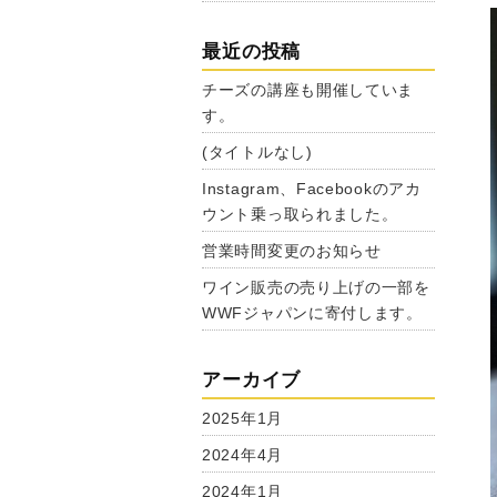
最近の投稿
チーズの講座も開催していま
す。
(タイトルなし)
Instagram、Facebookのアカ
ウント乗っ取られました。
営業時間変更のお知らせ
ワイン販売の売り上げの一部を
WWFジャパンに寄付します。
アーカイブ
2025年1月
2024年4月
2024年1月