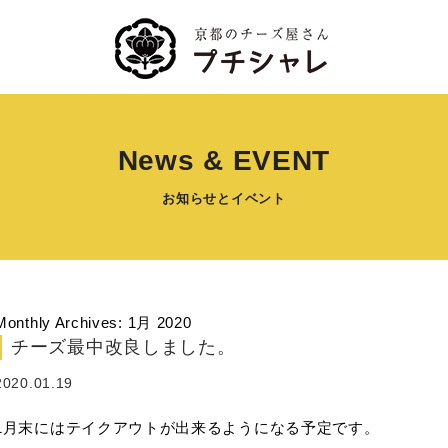
News & EVENT
お知らせとイベント
Monthly Archives: 1月 2020
チーズ最中改良しました。
2020.01.19
1月末にはテイクアウトが出来るようになる予定です。