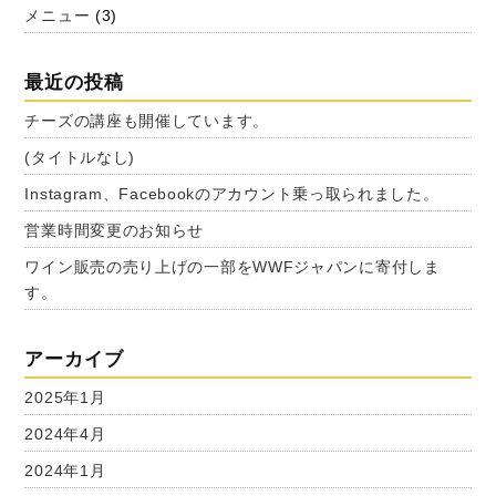
メニュー
(3)
最近の投稿
チーズの講座も開催しています。
(タイトルなし)
Instagram、Facebookのアカウント乗っ取られました。
営業時間変更のお知らせ
ワイン販売の売り上げの一部をWWFジャパンに寄付しま
す。
アーカイブ
2025年1月
2024年4月
2024年1月