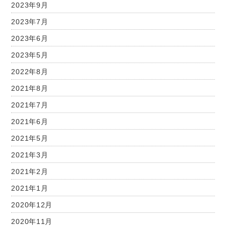
2023年9月
2023年7月
2023年6月
2023年5月
2022年8月
2021年8月
2021年7月
2021年6月
2021年5月
2021年3月
2021年2月
2021年1月
2020年12月
2020年11月