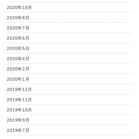
2020年10月
2020年8月
2020年7月
2020年6月
2020年5月
2020年4月
2020年2月
2020年1月
2019年12月
2019年11月
2019年10月
2019年9月
2019年7月