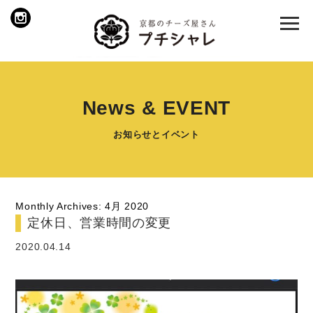
News & EVENT
お知らせとイベント
Monthly Archives: 4月 2020
定休日、営業時間の変更
2020.04.14