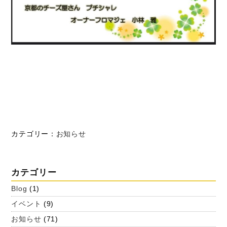
カテゴリー：
お知らせ
カテゴリー
Blog
(1)
イベント
(9)
お知らせ
(71)