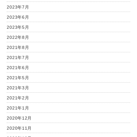
2023年7月
2023年6月
2023年5月
2022年8月
2021年8月
2021年7月
2021年6月
2021年5月
2021年3月
2021年2月
2021年1月
2020年12月
2020年11月