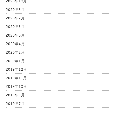
2020年10月
2020年8月
2020年7月
2020年6月
2020年5月
2020年4月
2020年2月
2020年1月
2019年12月
2019年11月
2019年10月
2019年9月
2019年7月