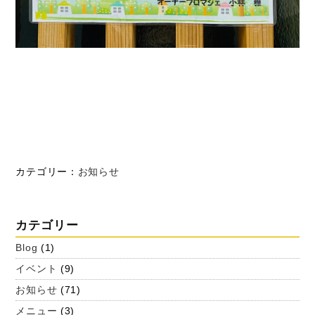
カテゴリー：
お知らせ
カテゴリー
Blog
(1)
イベント
(9)
お知らせ
(71)
メニュー
(3)