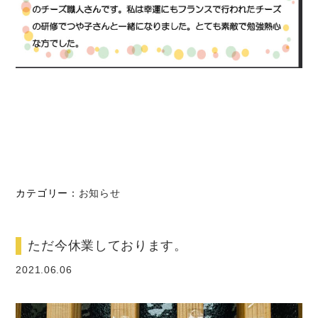
カテゴリー：
お知らせ
ただ今休業しております。
2021.06.06