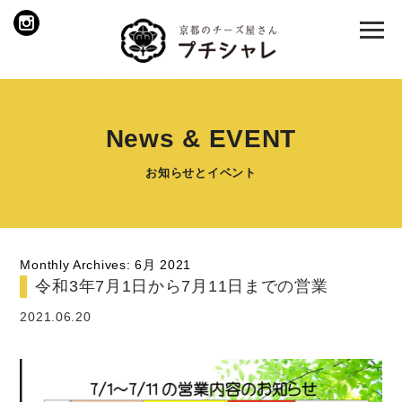
News & EVENT
お知らせとイベント
Monthly Archives: 6月 2021
令和3年7月1日から7月11日までの営業
2021.06.20