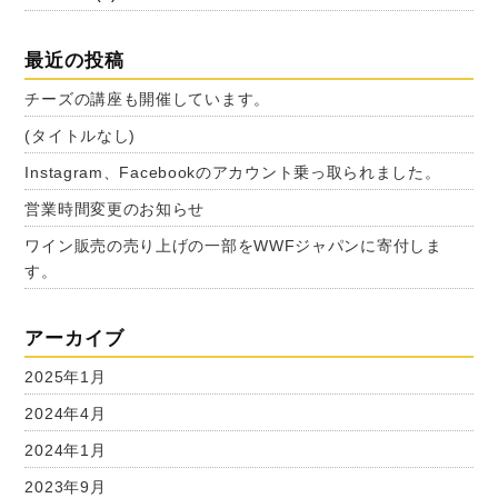
最近の投稿
チーズの講座も開催しています。
(タイトルなし)
Instagram、Facebookのアカウント乗っ取られました。
営業時間変更のお知らせ
ワイン販売の売り上げの一部をWWFジャパンに寄付しま
す。
アーカイブ
2025年1月
2024年4月
2024年1月
2023年9月