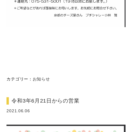
カテゴリー：
お知らせ
令和3年6月21日からの営業
2021.06.06