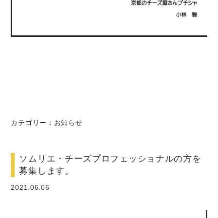
カテゴリー：
お知らせ
ソムリエ・チーズプロフェッショナルの方を
募集します。
2021.06.06