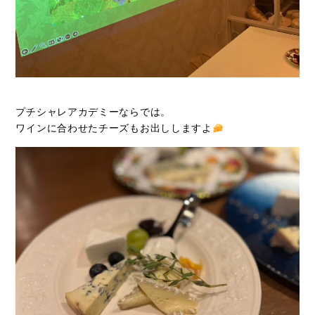
プチシャレアカデミーならでは。
ワインに合わせたチーズもお出ししますよ