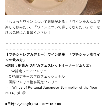
「ちょっとワインについて興味がある」「ワインをみんなで
楽しく飲みたい」「ワインについて詳しくなりたい」方、ぜ
ひお気軽にご参加ください！
－－－－－－－－－－－－－－－－－－－－－－－－－－－
－－－－－－－－－－－－－－－－
【プチシャレアカデミー】ワイン講座 「プチシャレ流ワイ
ンの飲み方」
■講師：稲葉みづき(カフェスレットオーナーソムリエ)
・JSA認定シニアソムリエ
・CPA認定チーズプロフェッショナル
・国際ソムリエ協会認定ソムリエ
・
「Wines of Portugal Japanese Sommelier
of the Year
2014」第3位
■日時: 7／23(金) 13：00〜15：00