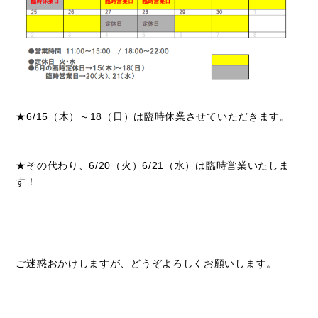
★6/15（木）～18（日）は臨時休業させていただきます。
★その代わり、6/20（火）6/21（水）は臨時営業いたしま
す！
ご迷惑おかけしますが、どうぞよろしくお願いします。