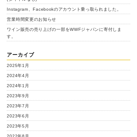
Instagram、Facebookのアカウント乗っ取られました。
営業時間変更のお知らせ
ワイン販売の売り上げの一部をWWFジャパンに寄付しま
す。
アーカイブ
2025年1月
2024年4月
2024年1月
2023年9月
2023年7月
2023年6月
2023年5月
2022年8月