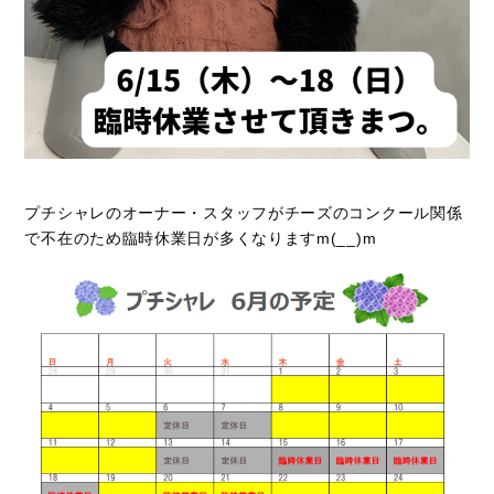
プチシャレのオーナー・スタッフがチーズのコンクール関係
で不在のため臨時休業日が多くなりますm(__)m