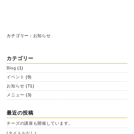
カテゴリー：
お知らせ
カテゴリー
Blog
(1)
イベント
(9)
お知らせ
(71)
メニュー
(3)
最近の投稿
チーズの講座も開催しています。
(タイトルなし)