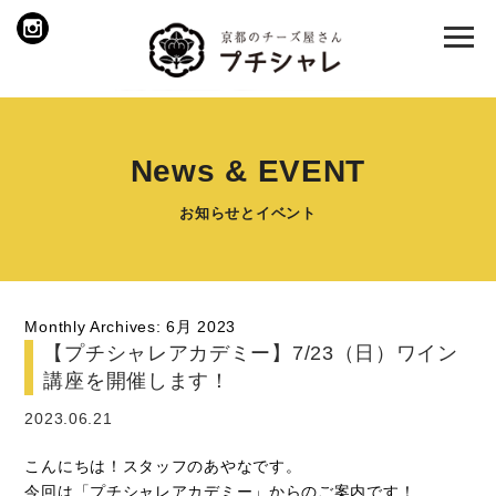
News & EVENT
お知らせとイベント
Monthly Archives: 6月 2023
【プチシャレアカデミー】7/23（日）ワイン
講座を開催します！
2023.06.21
こんにちは！スタッフのあやなです。
今回は「プチシャレアカデミー」からのご案内です！