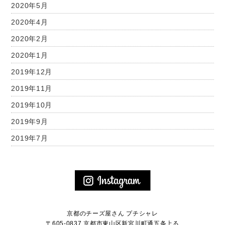
2020年5月
2020年4月
2020年2月
2020年1月
2019年12月
2019年11月
2019年10月
2019年9月
2019年7月
京都のチーズ屋さん プチシャレ
〒605-0837 京都市東山区新宮川町通五条上る