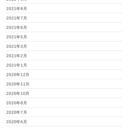
2021年8月
2021年7月
2021年6月
2021年5月
2021年3月
2021年2月
2021年1月
2020年12月
2020年11月
2020年10月
2020年8月
2020年7月
2020年6月