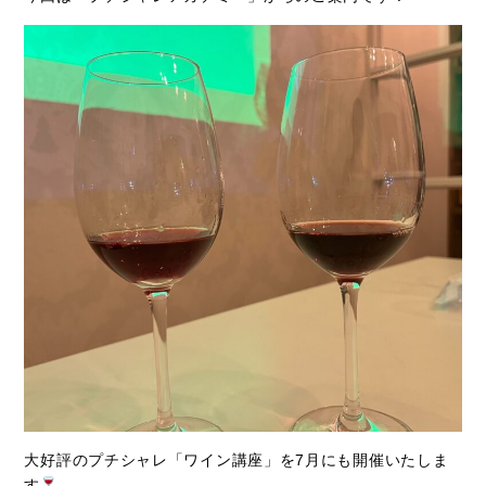
大好評のプチシャレ「ワイン講座」を7月にも開催いたしま
す