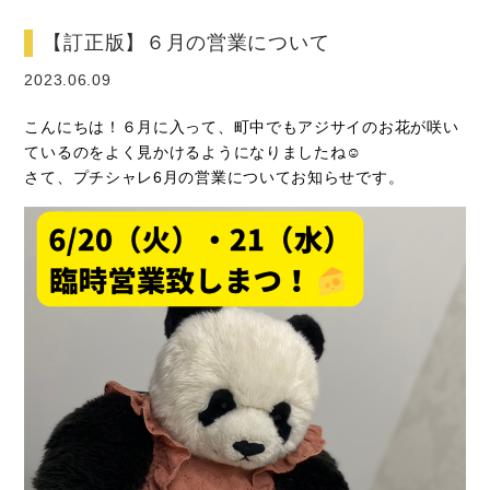
【訂正版】６月の営業について
2023.06.09
こんにちは！６月に入って、町中でもアジサイのお花が咲い
ているのをよく見かけるようになりましたね☺
さて、プチシャレ6月の営業についてお知らせです。