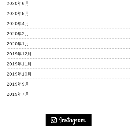
2020年6月
2020年5月
2020年4月
2020年2月
2020年1月
2019年12月
2019年11月
2019年10月
2019年9月
2019年7月