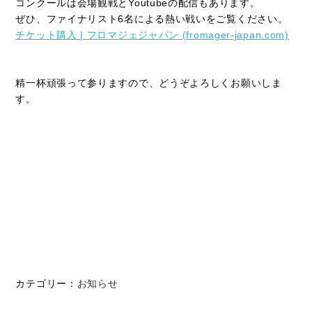
コンクールは会場観戦とYoutubeの配信もあります。
ぜひ、ファイナリスト6名による熱い戦いをご覧ください。
チケット購入 | フロマジェジャパン (fromager-japan.com)
精一杯頑張って参りますので、どうぞよろしくお願いしま
す。
カテゴリー：
お知らせ