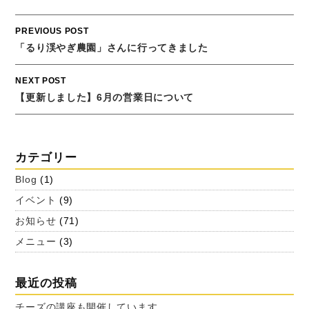
Post
PREVIOUS POST
navigation
「るり渓やぎ農園」さんに行ってきました
NEXT POST
【更新しました】6月の営業日について
カテゴリー
Blog
(1)
イベント
(9)
お知らせ
(71)
メニュー
(3)
最近の投稿
チーズの講座も開催しています。