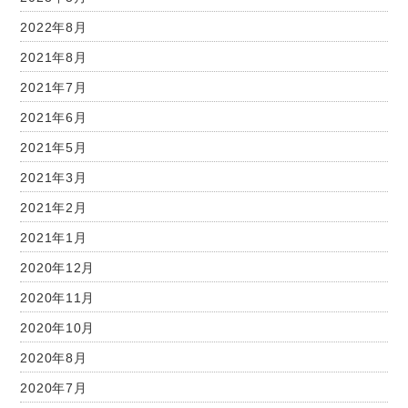
2022年8月
2021年8月
2021年7月
2021年6月
2021年5月
2021年3月
2021年2月
2021年1月
2020年12月
2020年11月
2020年10月
2020年8月
2020年7月