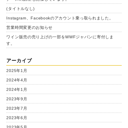
(タイトルなし)
Instagram、Facebookのアカウント乗っ取られました。
営業時間変更のお知らせ
ワイン販売の売り上げの一部をWWFジャパンに寄付しま
す。
アーカイブ
2025年1月
2024年4月
2024年1月
2023年9月
2023年7月
2023年6月
2023年5月