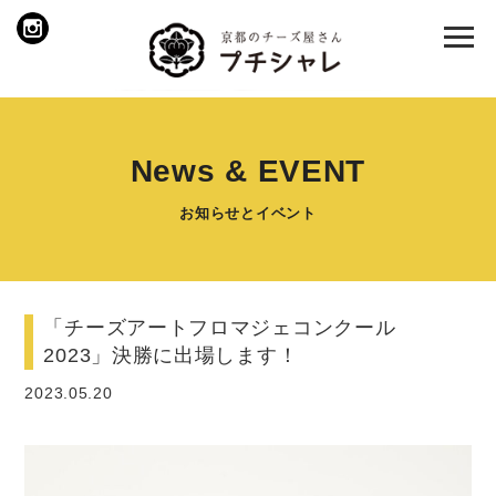
News & EVENT
お知らせとイベント
「チーズアートフロマジェコンクール
2023」決勝に出場します！
2023.05.20