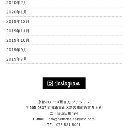
2020年2月
2020年1月
2019年12月
2019年11月
2019年10月
2019年9月
2019年7月
京都のチーズ屋さん プチシャレ
〒605-0837 京都市東山区新宮川町通五条上る
二丁目山田町494
E-mail :
info@petitchalet-kyoto.com
TEL:
075-531-5001