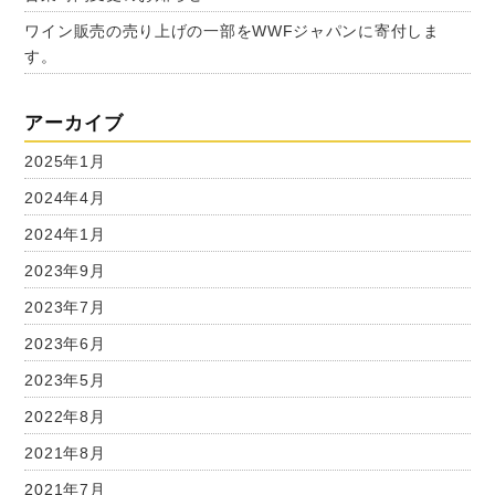
ワイン販売の売り上げの一部をWWFジャパンに寄付しま
す。
アーカイブ
2025年1月
2024年4月
2024年1月
2023年9月
2023年7月
2023年6月
2023年5月
2022年8月
2021年8月
2021年7月