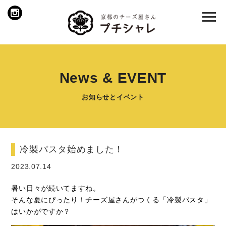
News & EVENT
お知らせとイベント
冷製パスタ始めました！
2023.07.14
暑い日々が続いてますね。
そんな夏にぴったり！チーズ屋さんがつくる「冷製パスタ」
はいかがですか？