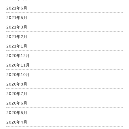
2021年6月
2021年5月
2021年3月
2021年2月
2021年1月
2020年12月
2020年11月
2020年10月
2020年8月
2020年7月
2020年6月
2020年5月
2020年4月