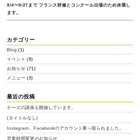
9/4〜9/27まで フランス研修とコンクール出場のため休業し
ます。
カテゴリー
Blog
(1)
イベント
(9)
お知らせ
(71)
メニュー
(3)
最近の投稿
チーズの講座も開催しています。
(タイトルなし)
Instagram、Facebookのアカウント乗っ取られました。
営業時間変更のお知らせ