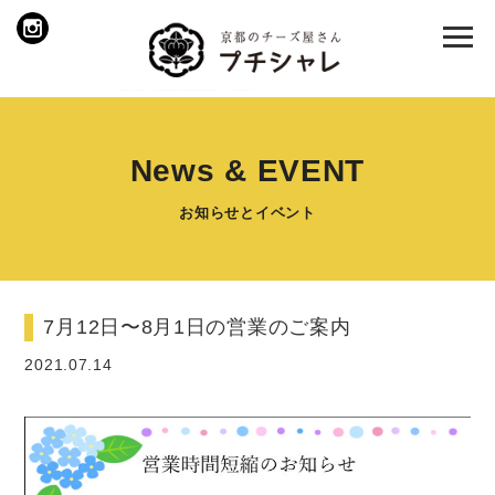
News & EVENT
お知らせとイベント
7月12日〜8月1日の営業のご案内
2021.07.14