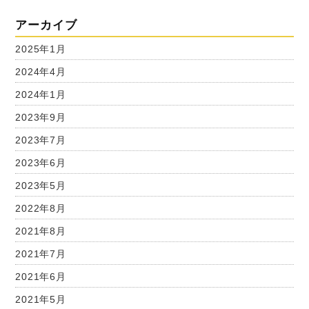
アーカイブ
2025年1月
2024年4月
2024年1月
2023年9月
2023年7月
2023年6月
2023年5月
2022年8月
2021年8月
2021年7月
2021年6月
2021年5月