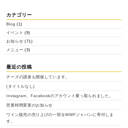
カテゴリー
Blog
(1)
イベント
(9)
お知らせ
(71)
メニュー
(3)
最近の投稿
チーズの講座も開催しています。
(タイトルなし)
Instagram、Facebookのアカウント乗っ取られました。
営業時間変更のお知らせ
ワイン販売の売り上げの一部をWWFジャパンに寄付しま
す。