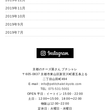
2019年11月
2019年10月
2019年9月
2019年7月
京都のチーズ屋さん プチシャレ
〒605-0837 京都市東山区新宮川町通五条上る
二丁目山田町494
E-mail :
info@petitchalet-kyoto.com
TEL:
075-531-5001
OPEN 平日：イートイン 15:00 - 22:00
土日： 12:00〜15:00、18:00〜22:00
物販は12:00~22:00
定休日：火曜日・水曜日