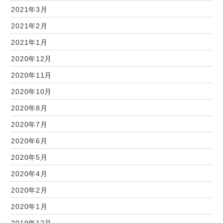
2021年3月
2021年2月
2021年1月
2020年12月
2020年11月
2020年10月
2020年8月
2020年7月
2020年6月
2020年5月
2020年4月
2020年2月
2020年1月
2019年12月