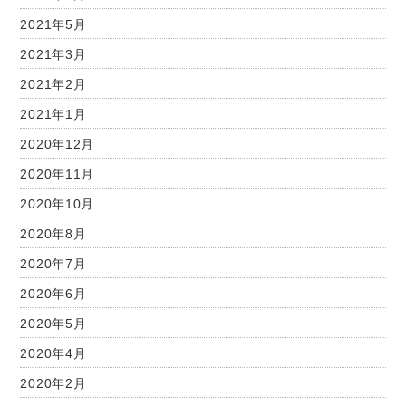
2021年5月
2021年3月
2021年2月
2021年1月
2020年12月
2020年11月
2020年10月
2020年8月
2020年7月
2020年6月
2020年5月
2020年4月
2020年2月