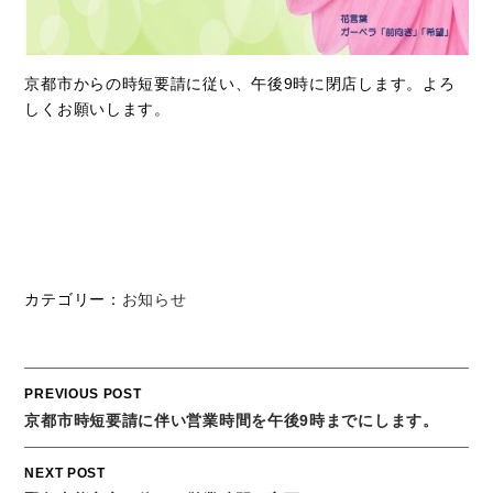
京都市からの時短要請に従い、午後9時に閉店します。よろ
しくお願いします。
カテゴリー：
お知らせ
Post
PREVIOUS POST
navigation
京都市時短要請に伴い営業時間を午後9時までにします。
NEXT POST