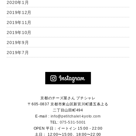
2020年1月
2019年12月
2019年11月
2019年10月
2019年9月
2019年7月
京都のチーズ屋さん プチシャレ
〒605-0837 京都市東山区新宮川町通五条上る
二丁目山田町494
E-mail :
info@petitchalet-kyoto.com
TEL:
075-531-5001
OPEN 平日：イートイン 15:00 - 22:00
土日： 12:00〜15:00、18:00〜22:00