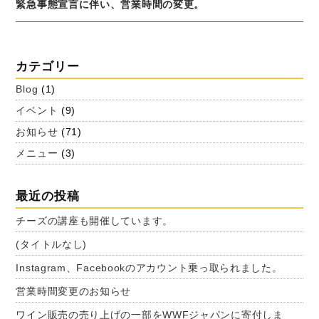
緊急事態宣言に伴い、営業時間の変更。
カテゴリー
Blog
(1)
イベント
(9)
お知らせ
(71)
メニュー
(3)
最近の投稿
チーズの講座も開催しています。
(タイトルなし)
Instagram、Facebookのアカウント乗っ取られました。
営業時間変更のお知らせ
ワイン販売の売り上げの一部をWWFジャパンに寄付しま