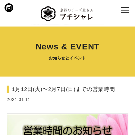
News & EVENT
お知らせとイベント
1月12日(火)〜2月7日(日)までの営業時間
2021.01.11