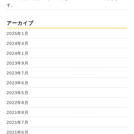
す。
アーカイブ
2025年1月
2024年4月
2024年1月
2023年9月
2023年7月
2023年6月
2023年5月
2022年8月
2021年8月
2021年7月
2021年6月