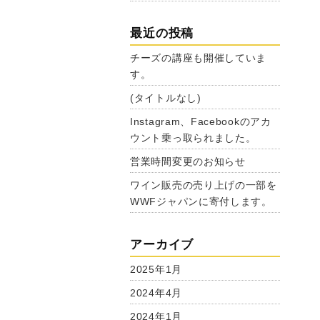
最近の投稿
チーズの講座も開催していま
す。
(タイトルなし)
Instagram、Facebookのアカ
ウント乗っ取られました。
営業時間変更のお知らせ
ワイン販売の売り上げの一部を
WWFジャパンに寄付します。
アーカイブ
2025年1月
2024年4月
2024年1月