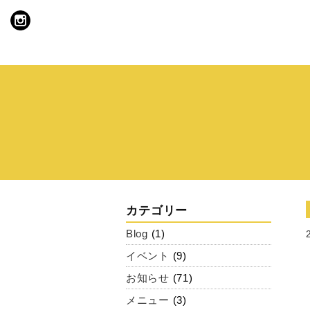
カテゴリー
Blog
(1)
イベント
(9)
お知らせ
(71)
メニュー
(3)