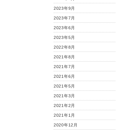
2023年9月
2023年7月
2023年6月
2023年5月
2022年8月
2021年8月
2021年7月
2021年6月
2021年5月
2021年3月
2021年2月
2021年1月
2020年12月