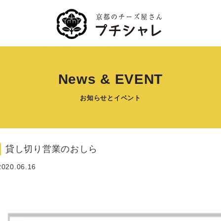
News & EVENT
お知らせとイベント
貸し切り営業のおしら
2020.06.16