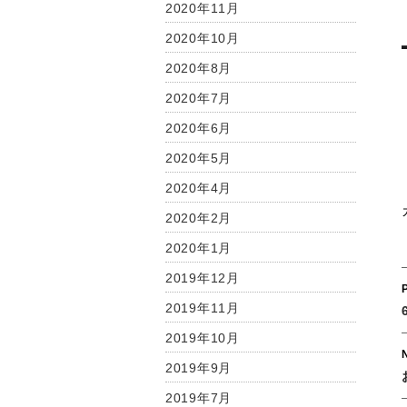
2020年11月
2020年10月
2020年8月
2020年7月
2020年6月
2020年5月
2020年4月
2020年2月
2020年1月
2019年12月
2019年11月
2019年10月
2019年9月
2019年7月