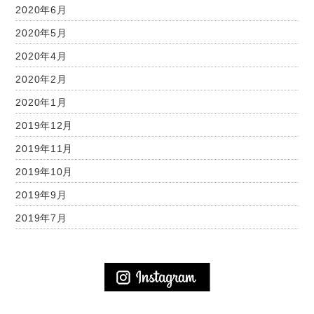
2020年6月
2020年5月
2020年4月
2020年2月
2020年1月
2019年12月
2019年11月
2019年10月
2019年9月
2019年7月