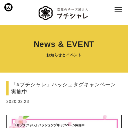
News & EVENT
お知らせとイベント
「#プチシャレ」ハッシュタグキャンペーン
実施中
2020.02.23