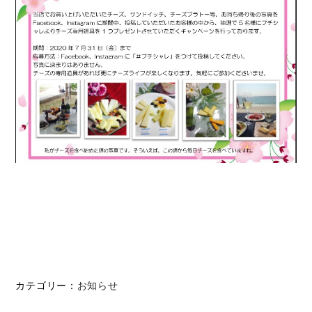
カテゴリー：
お知らせ