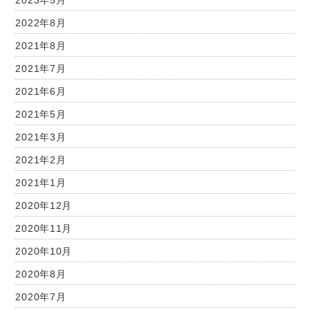
2023年5月
2022年8月
2021年8月
2021年7月
2021年6月
2021年5月
2021年3月
2021年2月
2021年1月
2020年12月
2020年11月
2020年10月
2020年8月
2020年7月