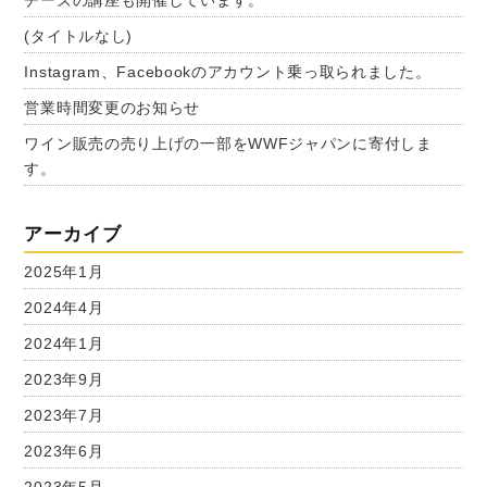
チーズの講座も開催しています。
(タイトルなし)
Instagram、Facebookのアカウント乗っ取られました。
営業時間変更のお知らせ
ワイン販売の売り上げの一部をWWFジャパンに寄付しま
す。
アーカイブ
2025年1月
2024年4月
2024年1月
2023年9月
2023年7月
2023年6月