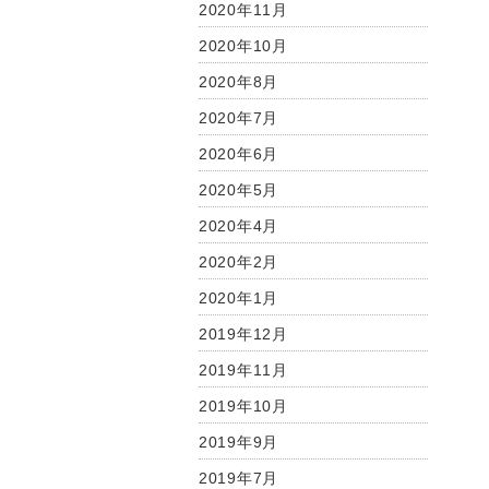
2020年11月
2020年10月
2020年8月
2020年7月
2020年6月
2020年5月
2020年4月
2020年2月
2020年1月
2019年12月
2019年11月
2019年10月
2019年9月
2019年7月