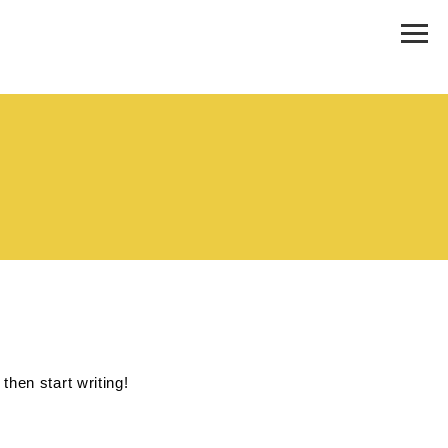
then start writing!