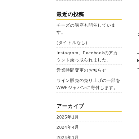
最近の投稿
チーズの講座も開催していま
す。
(タイトルなし)
Instagram、Facebookのアカ
ウント乗っ取られました。
営業時間変更のお知らせ
ワイン販売の売り上げの一部を
WWFジャパンに寄付します。
アーカイブ
2025年1月
2024年4月
2024年1月