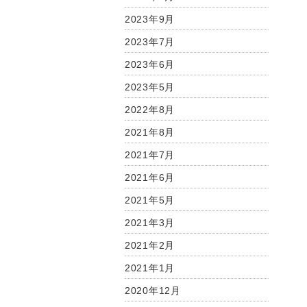
2023年9月
2023年7月
2023年6月
2023年5月
2022年8月
2021年8月
2021年7月
2021年6月
2021年5月
2021年3月
2021年2月
2021年1月
2020年12月