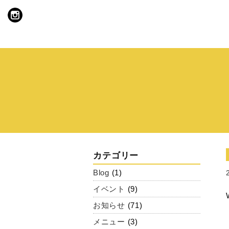
カテゴリー
Blog
(1)
イベント
(9)
お知らせ
(71)
メニュー
(3)